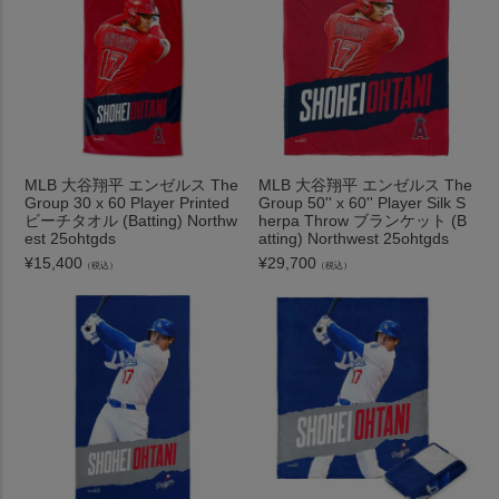
MLB 大谷翔平 エンゼルス The
MLB 大谷翔平 エンゼルス The
Group 30 x 60 Player Printed
Group 50'' x 60'' Player Silk S
ビーチタオル (Batting) Northw
herpa Throw ブランケット (B
est 25ohtgds
atting) Northwest 25ohtgds
¥
15,400
¥
29,700
（税込）
（税込）