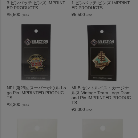
3 ピンバッチ ピンズ IMPRINT
1 ピンバッチ ピンズ IMPRINT
ED PRODUCTS
ED PRODUCTS
¥
5,500
¥
5,500
（税込）
（税込）
NFL 第29回スーパーボウル Lo
MLB セントルイス・カージナ
go Pin IMPRINTED PRODUC
ルス Vintage Team Logo Diam
TS
ond Pin IMPRINTED PRODUC
TS
¥
3,300
（税込）
¥
3,300
（税込）