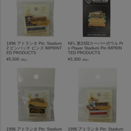
1996 アトランタ Pin: Stadium
NFL 第33回スーパーボウル Pr
2 ピンバッチ ピンズ IMPRINT
o Player Stadium Pin IMPRIN
ED PRODUCTS
TED PRODUCTS
¥
5,500
¥
3,300
（税込）
（税込）
1996 アトランタ Pin: Stadium
1996 アトランタ Pin: Stadium