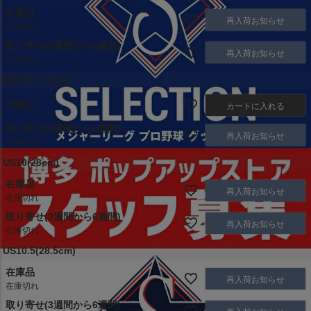
在庫品
再入荷お知らせ
在庫切れ
取り寄せ(3週間から6週間)
再入荷お知らせ
在庫切れ
US9.5(27.5cm)
在庫品
カートに入れる
取り寄せ(3週間から6週間)
再入荷お知らせ
在庫切れ
US10(28cm)
在庫品
再入荷お知らせ
在庫切れ
取り寄せ(3週間から6週間)
再入荷お知らせ
在庫切れ
US10.5(28.5cm)
在庫品
再入荷お知らせ
在庫切れ
取り寄せ(3週間から6週間)