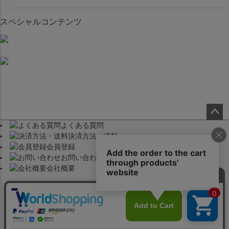
スペシャルコンテンツ
よくある質問
ペー
決済方法・送料
ジト
会員登録
ップ
お問い合わせ
へ
会社概要