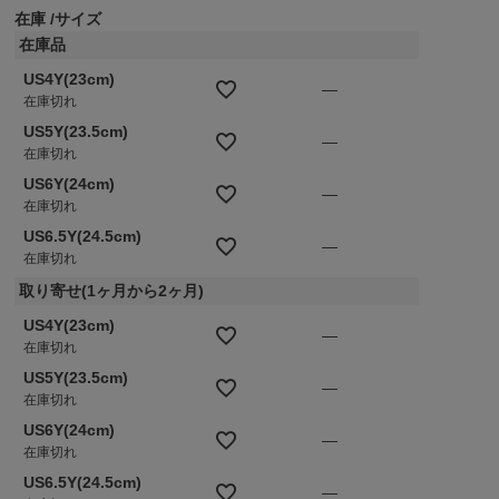
在庫
サイズ
在庫品
US4Y(23cm)
—
在庫切れ
US5Y(23.5cm)
—
在庫切れ
US6Y(24cm)
—
在庫切れ
US6.5Y(24.5cm)
—
在庫切れ
取り寄せ(1ヶ月から2ヶ月)
US4Y(23cm)
—
在庫切れ
US5Y(23.5cm)
—
在庫切れ
US6Y(24cm)
—
在庫切れ
US6.5Y(24.5cm)
—