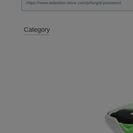
https://www.selection-store.com/p/forgot-password
Category