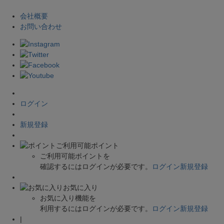
会社概要
お問い合わせ
ログイン
新規登録
ご利用可能ポイント
ご利用可能ポイントを
確認するにはログインが必要です。
ログイン
新規登録
お気に入り
お気に入り機能を
利用するにはログインが必要です。
ログイン
新規登録
|