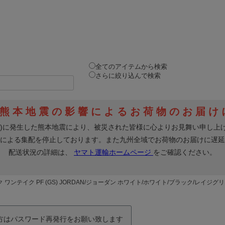
全てのアイテムから検索
さらに絞り込んで検索
 ワンテイク PF (GS) JORDAN/ジョーダン ホワイト/ホワイト/ブラック/レイジグ
の方はパスワード再発行をお願い致します