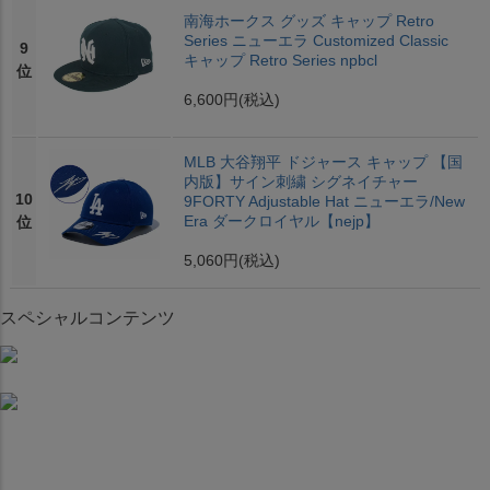
南海ホークス グッズ キャップ Retro
Series ニューエラ Customized Classic
9
キャップ Retro Series npbcl
位
6,600円
(税込)
MLB 大谷翔平 ドジャース キャップ 【国
内版】サイン刺繍 シグネイチャー
10
9FORTY Adjustable Hat ニューエラ/New
Era ダークロイヤル【nejp】
位
5,060円
(税込)
スペシャルコンテンツ