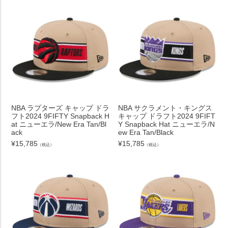
NBA ラプターズ キャップ ドラ
NBA サクラメント・キングス
フト2024 9FIFTY Snapback H
キャップ ドラフト2024 9FIFT
at ニューエラ/New Era Tan/Bl
Y Snapback Hat ニューエラ/N
ack
ew Era Tan/Black
¥
15,785
¥
15,785
（税込）
（税込）