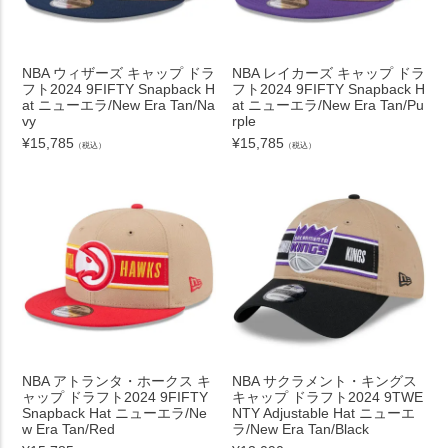
NBA ウィザーズ キャップ ドラ
NBA レイカーズ キャップ ドラ
フト2024 9FIFTY Snapback H
フト2024 9FIFTY Snapback H
at ニューエラ/New Era Tan/Na
at ニューエラ/New Era Tan/Pu
vy
rple
¥
15,785
¥
15,785
（税込）
（税込）
NBA アトランタ・ホークス キ
NBA サクラメント・キングス
ャップ ドラフト2024 9FIFTY
キャップ ドラフト2024 9TWE
Snapback Hat ニューエラ/Ne
NTY Adjustable Hat ニューエ
w Era Tan/Red
ラ/New Era Tan/Black