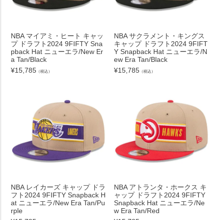
NBA マイアミ・ヒート キャッ
NBA サクラメント・キングス
プ ドラフト2024 9FIFTY Sna
キャップ ドラフト2024 9FIFT
pback Hat ニューエラ/New Er
Y Snapback Hat ニューエラ/N
a Tan/Black
ew Era Tan/Black
¥
15,785
¥
15,785
（税込）
（税込）
NBA レイカーズ キャップ ドラ
NBA アトランタ・ホークス キ
フト2024 9FIFTY Snapback H
ャップ ドラフト2024 9FIFTY
at ニューエラ/New Era Tan/Pu
Snapback Hat ニューエラ/Ne
rple
w Era Tan/Red