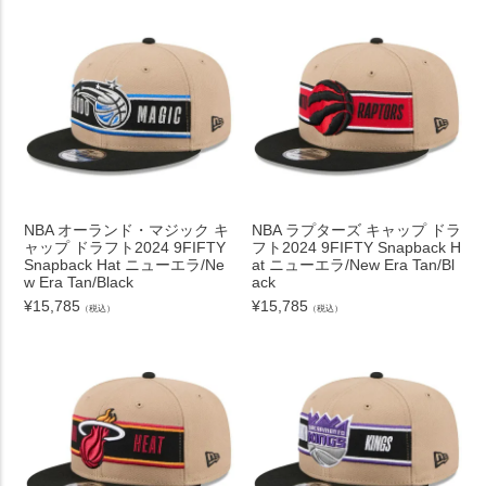
NBA オーランド・マジック キ
NBA ラプターズ キャップ ドラ
ャップ ドラフト2024 9FIFTY
フト2024 9FIFTY Snapback H
Snapback Hat ニューエラ/Ne
at ニューエラ/New Era Tan/Bl
w Era Tan/Black
ack
¥
15,785
¥
15,785
（税込）
（税込）