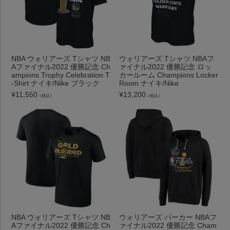
NBA ウォリアーズ Tシャツ NB
ウォリアーズ Tシャツ NBAフ
Aファイナル2022 優勝記念 Ch
ァイナル2022 優勝記念 ロッ
ampions Trophy Celebration T
カールーム Champions Locker
-Shirt ナイキ/Nike ブラック
Room ナイキ/Nike
¥
11,550
¥
13,200
（税込）
（税込）
NBA ウォリアーズ Tシャツ NB
ウォリアーズ パーカー NBAフ
Aファイナル2022 優勝記念 Ch
ァイナル2022 優勝記念 Cham