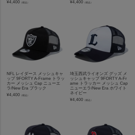
¥
4,400
¥
4,400
（税込）
（税込）
NFL レイダース メッシュキャ
埼玉西武ライオンズ グッズ メ
ップ 9FORTY A-Frame トラッ
ッシュキャップ 9FORTY A-Fr
カー メッシュ Cap ニューエ
ame トラッカー メッシュ Cap
ラ/New Era ブラック
ニューエラ/New Era ホワイト
ネイビー
¥
4,400
（税込）
¥
4,400
（税込）