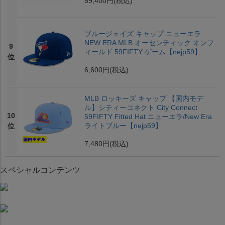
59,400円
(税込)
ブルージェイズ キャップ ニューエラ
NEW ERA MLB オーセンティック オンフ
9
ィールド 59FIFTY ゲーム【nejp59】
位
6,600円
(税込)
MLB ロッキーズ キャップ 【国内モデ
ル】シティーコネクト City Connect
10
59FIFTY Fitted Hat ニューエラ/New Era
ライトブルー【nejp59】
位
7,480円
(税込)
スペシャルコンテンツ