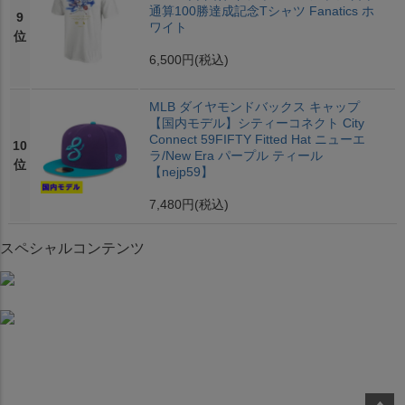
通算100勝達成記念Tシャツ Fanatics ホ
9
ワイト
位
6,500円
(税込)
MLB ダイヤモンドバックス キャップ
【国内モデル】シティーコネクト City
Connect 59FIFTY Fitted Hat ニューエ
10
ラ/New Era パープル ティール
位
【nejp59】
7,480円
(税込)
スペシャルコンテンツ