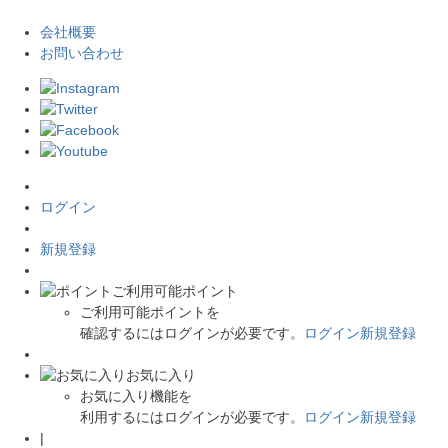
会社概要
お問い合わせ
ログイン
新規登録
ご利用可能ポイント
ご利用可能ポイントを
確認するにはログインが必要です。
ログイン
新規登録
お気に入り
お気に入り機能を
利用するにはログインが必要です。
ログイン
新規登録
|