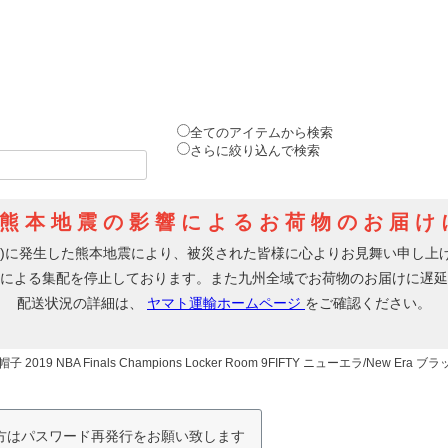
全てのアイテムから検索
さらに絞り込んで検索
9 NBA Finals Champions Locker Room 9FIFTY ニューエラ/New Era ブ
の方はパスワード再発行をお願い致します