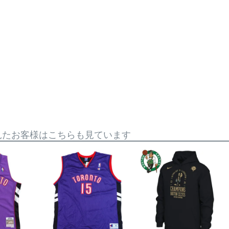
見たお客様はこちらも見ています