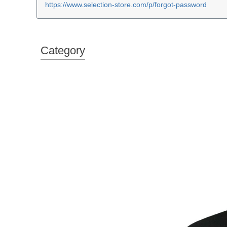
https://www.selection-store.com/p/forgot-password
Category