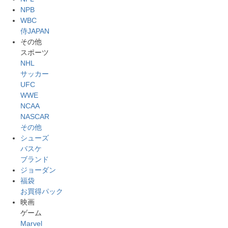
NPB
WBC
侍JAPAN
その他
スポーツ
NHL
サッカー
UFC
WWE
NCAA
NASCAR
その他
シューズ
バスケ
ブランド
ジョーダン
福袋
お買得パック
映画
ゲーム
Marvel