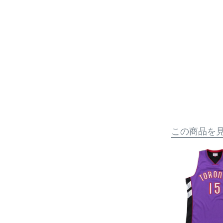
この商品を