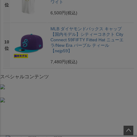
ワイト
位
6,500円
(税込)
MLB ダイヤモンドバックス キャップ
【国内モデル】シティーコネクト City
Connect 59FIFTY Fitted Hat ニューエ
10
ラ/New Era パープル ティール
位
【nejp59】
7,480円
(税込)
スペシャルコンテンツ