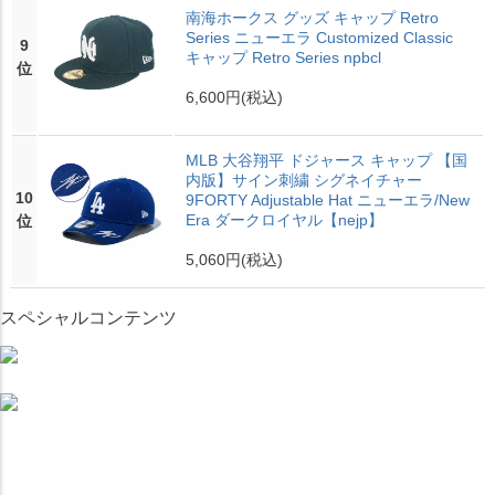
南海ホークス グッズ キャップ Retro
Series ニューエラ Customized Classic
9
キャップ Retro Series npbcl
位
6,600円
(税込)
MLB 大谷翔平 ドジャース キャップ 【国
内版】サイン刺繍 シグネイチャー
10
9FORTY Adjustable Hat ニューエラ/New
Era ダークロイヤル【nejp】
位
5,060円
(税込)
スペシャルコンテンツ