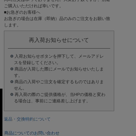
ご購入いただければ幸いです。
■お急ぎのお客様へ
お急ぎの場合は
在庫（即納）品
のみのご注文をお願い致
します。
再入荷お知らせについて
入荷お知らせボタンを押下して、メールアドレ
スを登録してください。
商品が入荷した際にメールでお知らせいたしま
す。
商品の入荷やご注文を確定するものではありま
せん。
再入荷の際のご提供価格が、当HPの価格と変わ
る場合は、事前にご連絡差し上げます。
返品・交換特約について
商品についてのお問い合わせ