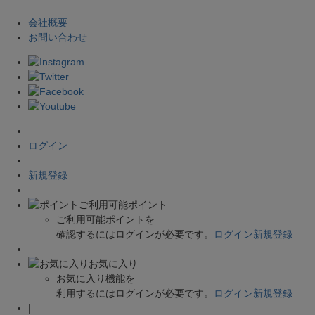
会社概要
お問い合わせ
ログイン
新規登録
ご利用可能ポイント
ご利用可能ポイントを
確認するにはログインが必要です。
ログイン
新規登録
お気に入り
お気に入り機能を
利用するにはログインが必要です。
ログイン
新規登録
|