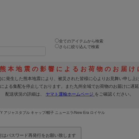
全てのアイテムから検索
さらに絞り込んで検索
TY アジャスタブル キャップ/帽子 ニューエラ/New Era ロイヤル
の方はパスワード再発行をお願い致します