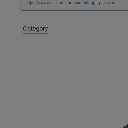
https://www.selection-store.com/p/forgot-password
Category