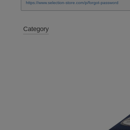
https://www.selection-store.com/p/forgot-password
Category