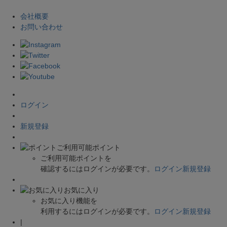
会社概要
お問い合わせ
ログイン
新規登録
ご利用可能ポイント
ご利用可能ポイントを
確認するにはログインが必要です。
ログイン
新規登録
お気に入り
お気に入り機能を
利用するにはログインが必要です。
ログイン
新規登録
|