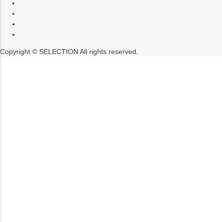
Copyright © SELECTION All rights reserved.