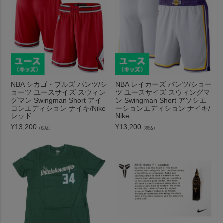
NBA シカゴ・ブルズ パンツ/シ
NBA レイカーズ パンツ/ショー
ョーツ ユースサイズ スウィン
ツ ユースサイズ スウィングマ
グマン Swingman Short アイ
ン Swingman Short アソシエ
コンエディション ナイキ/Nike
ーションエディション ナイキ/
レッド
Nike
¥
13,200
¥
13,200
（税込）
（税込）