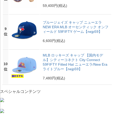
59,400円
(税込)
ブルージェイズ キャップ ニューエラ
NEW ERA MLB オーセンティック オンフ
9
ィールド 59FIFTY ゲーム【nejp59】
位
6,600円
(税込)
MLB ロッキーズ キャップ 【国内モデ
ル】シティーコネクト City Connect
10
59FIFTY Fitted Hat ニューエラ/New Era
ライトブルー【nejp59】
位
7,480円
(税込)
スペシャルコンテンツ