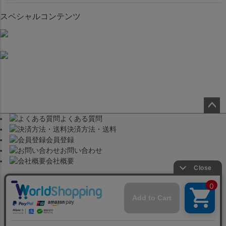
スペシャルコンテンツ
よくある質問
ペー
決済方法・送料
ジト
会員登録
ップ
お問い合わせ
へ
会社概要