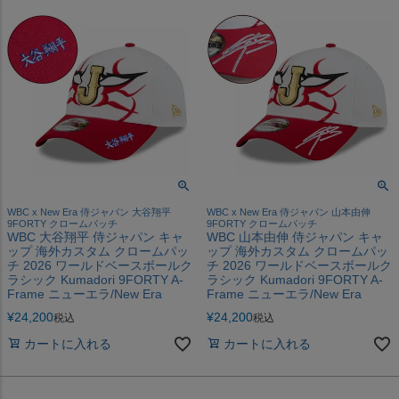
WBC x New Era 侍ジャパン 大谷翔平
WBC x New Era 侍ジャパン 山本由伸
9FORTY クロームパッチ
9FORTY クロームパッチ
WBC 大谷翔平 侍ジャパン キャ
WBC 山本由伸 侍ジャパン キャ
ップ 海外カスタム クロームパッ
ップ 海外カスタム クロームパッ
チ 2026 ワールドベースボールク
チ 2026 ワールドベースボールク
ラシック Kumadori 9FORTY A-
ラシック Kumadori 9FORTY A-
Frame ニューエラ/New Era
Frame ニューエラ/New Era
¥
24,200
¥
24,200
税込
税込
カートに入れる
カートに入れる