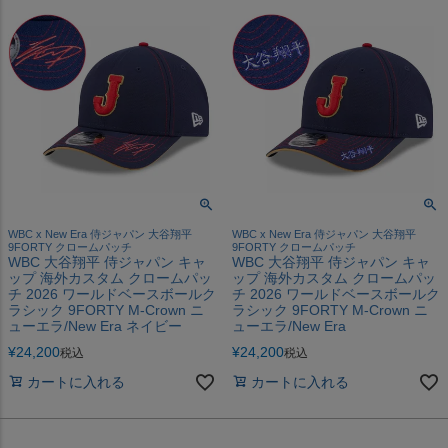
WBC x New Era 侍ジャパン 大谷翔平
WBC x New Era 侍ジャパン 大谷翔平
9FORTY クロームパッチ
9FORTY クロームパッチ
WBC 大谷翔平 侍ジャパン キャ
WBC 大谷翔平 侍ジャパン キャ
ップ 海外カスタム クロームパッ
ップ 海外カスタム クロームパッ
チ 2026 ワールドベースボールク
チ 2026 ワールドベースボールク
ラシック 9FORTY M-Crown ニ
ラシック 9FORTY M-Crown ニ
ューエラ/New Era ネイビー
ューエラ/New Era
¥
24,200
¥
24,200
税込
税込
カートに入れる
カートに入れる