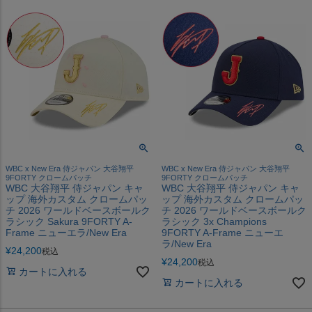
WBC x New Era 侍ジャパン 大谷翔平
WBC x New Era 侍ジャパン 大谷翔平
9FORTY クロームパッチ
9FORTY クロームパッチ
WBC 大谷翔平 侍ジャパン キャ
WBC 大谷翔平 侍ジャパン キャ
ップ 海外カスタム クロームパッ
ップ 海外カスタム クロームパッ
チ 2026 ワールドベースボールク
チ 2026 ワールドベースボールク
ラシック Sakura 9FORTY A-
ラシック 3x Champions
Frame ニューエラ/New Era
9FORTY A-Frame ニューエ
ラ/New Era
¥
24,200
税込
¥
24,200
税込
カートに入れる
カートに入れる