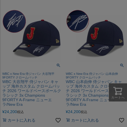
WBC x New Era 侍ジャパン 大谷翔平
WBC x New Era 侍ジャパン 山本由伸
9FORTY クロームパッチ
9FORTY クロームパッチ
WBC 大谷翔平 侍ジャパン キャ
WBC 山本由伸 侍ジャパン キャ
ップ 海外カスタム クロームパッ
ップ 海外カスタム クロームパッ
チ 2026 ワールドベースボールク
チ 2026 ワールドベースボールク
ラシック 3x Champions
ラシック 3x Champions
カートへ
9FORTY A-Frame ニューエ
9FORTY A-Frame ニューエ
ラ/New Era
ラ/New Era
¥
24,200
¥
24,200
税込
税込
カートに入れる
カートに入れる