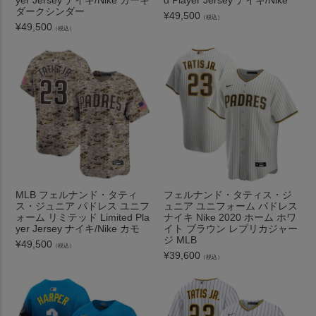
ダークシンダー
¥
49,500
（税込）
¥
49,500
（税込）
MLB フェルナンド・タティ
フェルナンド・タティス・ジ
ス・ジュニア パドレス ユニフ
ュニア ユニフォーム パドレス
ォーム リミテッド Limited Pla
ナイキ Nike 2020 ホーム ホワ
yer Jersey ナイキ/Nike カモ
イト ブラウン レプリカジャー
ジ MLB
¥
49,500
（税込）
¥
39,600
（税込）