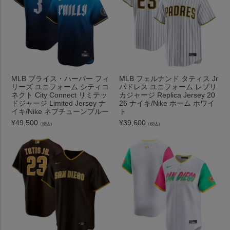
MLB ブライス・ハーパー フィ
MLB フェルナンド タティス Jr
リーズ ユニフォーム シティコ
パドレス ユニフォーム レプリ
ネクト City Connect リミテッ
カジャージ Replica Jersey 20
ドジャージ Limited Jersey ナ
26 ナイキ/Nike ホーム ホワイ
イキ/Nike ネプチューンブルー
ト
¥
49,500
¥
39,600
（税込）
（税込）