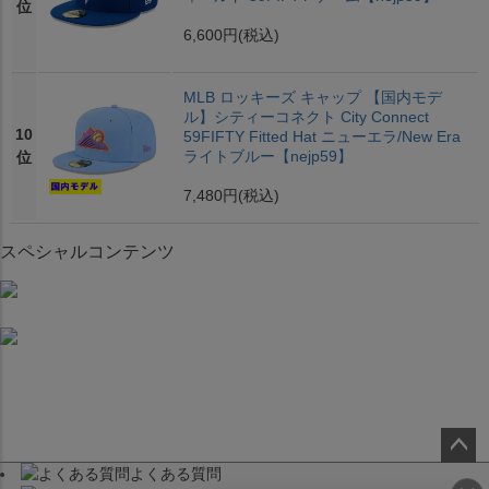
位
6,600円
(税込)
MLB ロッキーズ キャップ 【国内モデ
ル】シティーコネクト City Connect
10
59FIFTY Fitted Hat ニューエラ/New Era
ライトブルー【nejp59】
位
7,480円
(税込)
スペシャルコンテンツ
よくある質問
ペー