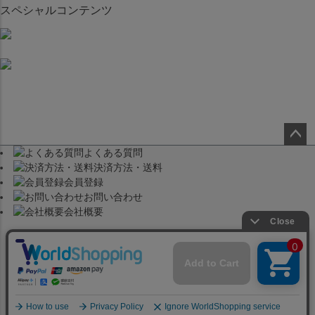
スペシャルコンテンツ
よくある質問
ペー
決済方法・送料
ジト
会員登録
ップ
お問い合わせ
へ
会社概要