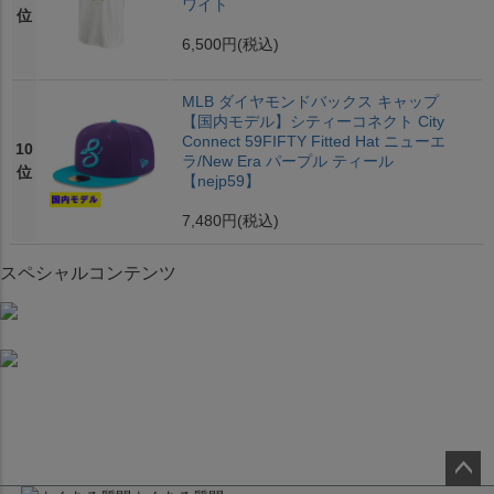
ワイト
位
6,500円
(税込)
MLB ダイヤモンドバックス キャップ
【国内モデル】シティーコネクト City
Connect 59FIFTY Fitted Hat ニューエ
10
ラ/New Era パープル ティール
位
【nejp59】
7,480円
(税込)
スペシャルコンテンツ