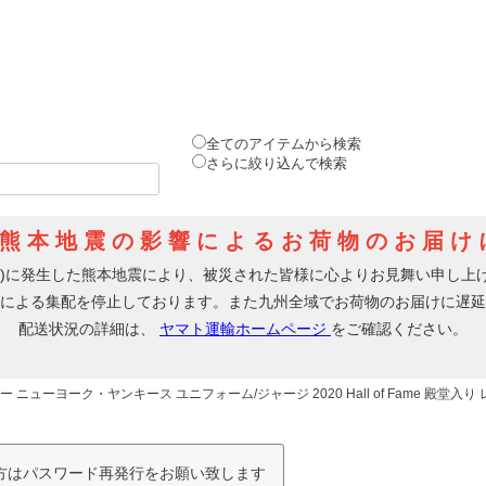
全てのアイテムから検索
さらに絞り込んで検索
 ニューヨーク・ヤンキース ユニフォーム/ジャージ 2020 Hall of Fame 殿堂入り 
の方はパスワード再発行をお願い致します