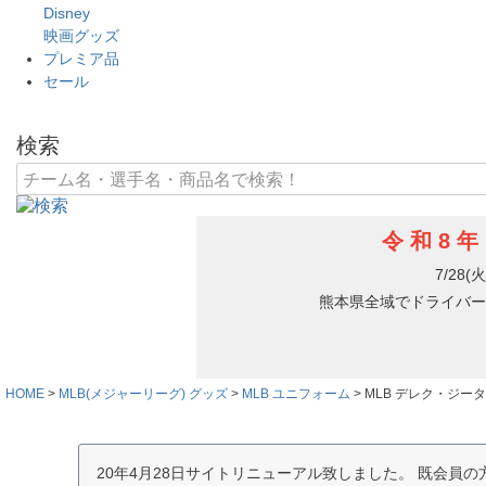
Disney
映画グッズ
プレミア品
セール
検索
HOME
MLB(メジャーリーグ) グッズ
MLB ユニフォーム
MLB デレク・ジーター
20年4月28日サイトリニューアル致しました。 既会員