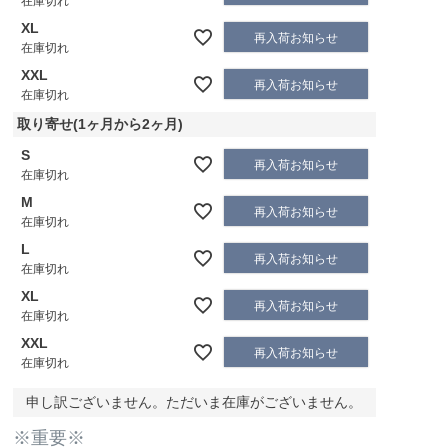
在庫切れ
XL
再入荷お知らせ
在庫切れ
XXL
再入荷お知らせ
在庫切れ
取り寄せ(1ヶ月から2ヶ月)
S
再入荷お知らせ
在庫切れ
M
再入荷お知らせ
在庫切れ
L
再入荷お知らせ
在庫切れ
XL
再入荷お知らせ
在庫切れ
XXL
再入荷お知らせ
在庫切れ
申し訳ございません。ただいま在庫がございません。
※重要※