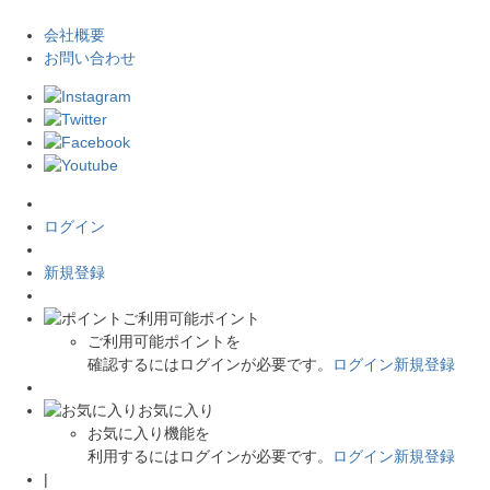
会社概要
お問い合わせ
ログイン
新規登録
ご利用可能ポイント
ご利用可能ポイントを
確認するにはログインが必要です。
ログイン
新規登録
お気に入り
お気に入り機能を
利用するにはログインが必要です。
ログイン
新規登録
|