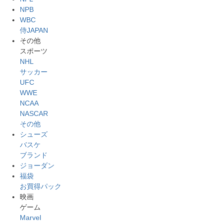
NPB
WBC
侍JAPAN
その他
スポーツ
NHL
サッカー
UFC
WWE
NCAA
NASCAR
その他
シューズ
バスケ
ブランド
ジョーダン
福袋
お買得パック
映画
ゲーム
Marvel