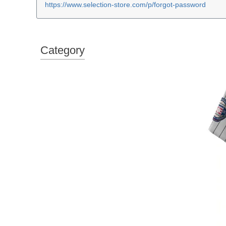
https://www.selection-store.com/p/forgot-password
Category