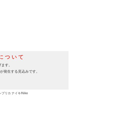
レプリカ ナイキ/Nike