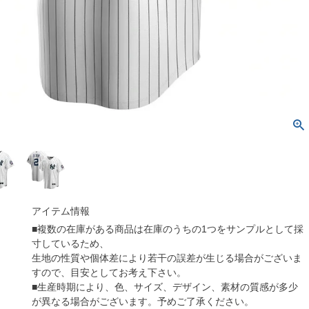
アイテム情報
■複数の在庫がある商品は在庫のうちの1つをサンプルとして採
寸しているため、
生地の性質や個体差により若干の誤差が生じる場合がございま
すので、目安としてお考え下さい。
■生産時期により、色、サイズ、デザイン、素材の質感が多少
が異なる場合がございます。予めご了承ください。