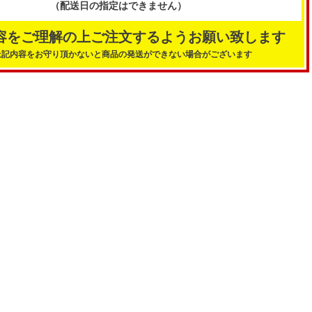
（配送日の指定はできません）
容をご理解の上ご注文するようお願い致します
上記内容をお守り頂かないと商品の発送ができない場合がございます