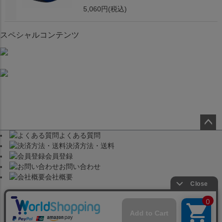
5,060円
(税込)
スペシャルコンテンツ
よくある質問
ペー
決済方法・送料
ジト
会員登録
ップ
お問い合わせ
へ
会社概要