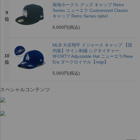
南海ホークス グッズ キャップ Retro
Series ニューエラ Customized Classic
9
キャップ Retro Series npbcl
位
6,600円
(税込)
MLB 大谷翔平 ドジャース キャップ 【国
内版】サイン刺繍 シグネイチャー
10
9FORTY Adjustable Hat ニューエラ/New
Era ダークロイヤル【nejp】
位
5,060円
(税込)
スペシャルコンテンツ