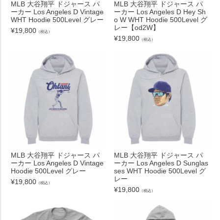
MLB 大谷翔平 ドジャース パ
MLB 大谷翔平 ドジャース パ
ーカー Los Angeles D Vintage
ーカー Los Angeles D Hey Sh
WHT Hoodie 500Level グレー
o W WHT Hoodie 500Level グ
レー【od2W】
¥
19,800
（税込）
¥
19,800
（税込）
MLB 大谷翔平 ドジャース パ
MLB 大谷翔平 ドジャース パ
ーカー Los Angeles D Vintage
ーカー Los Angeles D Sunglas
Hoodie 500Level グレー
ses WHT Hoodie 500Level グ
レー
¥
19,800
（税込）
¥
19,800
（税込）