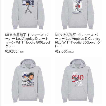
MLB 大谷翔平 ドジャース パ
MLB 大谷翔平 ドジャース パ
ーカー Los Angeles D カート
ーカー Los Angeles D Country
ゥーン WHT Hoodie 500Level
Flag WHT Hoodie 500Level グ
グレー
レー
¥
19,800
¥
19,800
（税込）
（税込）