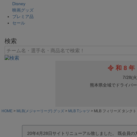
Disney
映画グッズ
プレミア品
セール
検索
HOME
MLB(メジャーリーグ) グッズ
MLB Tシャツ
MLB フィリーズ タンクトップ/ノ
20年4月28日サイトリニューアル致しました。 既会員