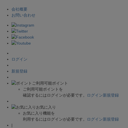
会社概要
お問い合わせ
ログイン
新規登録
ご利用可能ポイント
ご利用可能ポイントを
確認するにはログインが必要です。
ログイン
新規登録
お気に入り
お気に入り機能を
利用するにはログインが必要です。
ログイン
新規登録
|