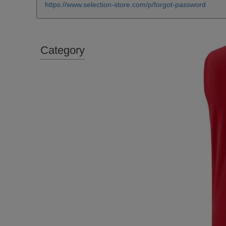
https://www.selection-store.com/p/forgot-password
Category