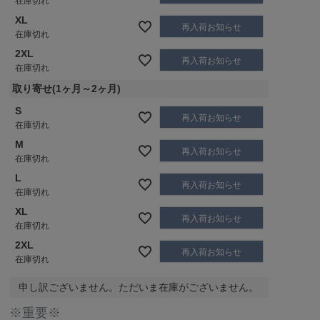
在庫切れ
XL
再入荷お知らせ
在庫切れ
2XL
再入荷お知らせ
在庫切れ
取り寄せ(1ヶ月～2ヶ月)
S
再入荷お知らせ
在庫切れ
M
再入荷お知らせ
在庫切れ
L
再入荷お知らせ
在庫切れ
XL
再入荷お知らせ
在庫切れ
2XL
再入荷お知らせ
在庫切れ
申し訳ございません。ただいま在庫がございません。
※重要※