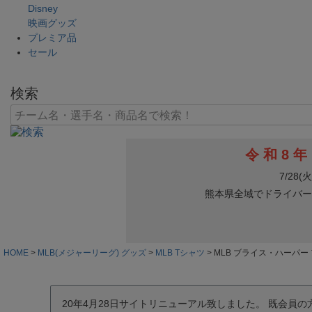
Disney
映画グッズ
プレミア品
セール
検索
HOME
MLB(メジャーリーグ) グッズ
MLB Tシャツ
MLB ブライス・ハーパー
20年4月28日サイトリニューアル致しました。 既会員