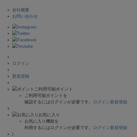
会社概要
お問い合わせ
ログイン
新規登録
ご利用可能ポイント
ご利用可能ポイントを
確認するにはログインが必要です。
ログイン
新規登録
お気に入り
お気に入り機能を
利用するにはログインが必要です。
ログイン
新規登録
|