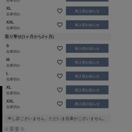
在庫切れ
XL
再入荷お知らせ
在庫切れ
XXL
再入荷お知らせ
在庫切れ
取り寄せ(1ヶ月から2ヶ月)
S
再入荷お知らせ
在庫切れ
M
再入荷お知らせ
在庫切れ
L
再入荷お知らせ
在庫切れ
XL
再入荷お知らせ
在庫切れ
XXL
再入荷お知らせ
在庫切れ
申し訳ございません。ただいま在庫がございません。
※重要※