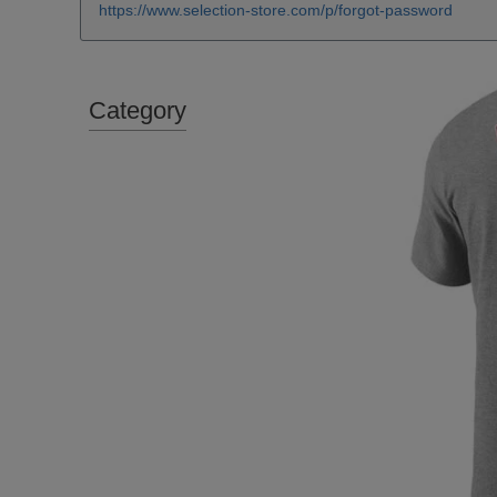
https://www.selection-store.com/p/forgot-password
Category