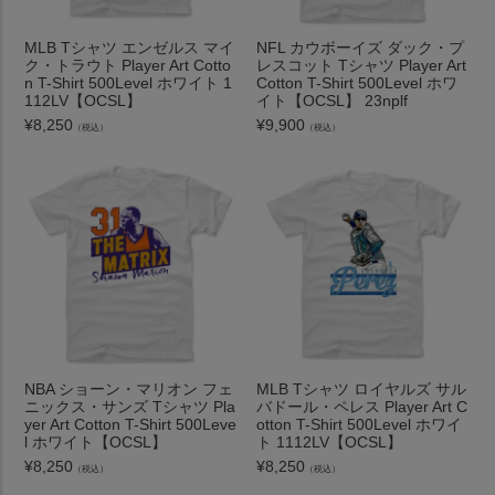
MLB Tシャツ エンゼルス マイ
NFL カウボーイズ ダック・プ
ク・トラウト Player Art Cotto
レスコット Tシャツ Player Art
n T-Shirt 500Level ホワイト 1
Cotton T-Shirt 500Level ホワ
112LV【OCSL】
イト【OCSL】 23nplf
¥
8,250
¥
9,900
（税込）
（税込）
NBA ショーン・マリオン フェ
MLB Tシャツ ロイヤルズ サル
ニックス・サンズ Tシャツ Pla
バドール・ペレス Player Art C
yer Art Cotton T-Shirt 500Leve
otton T-Shirt 500Level ホワイ
l ホワイト【OCSL】
ト 1112LV【OCSL】
¥
8,250
¥
8,250
（税込）
（税込）