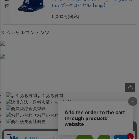
Era ダークロイヤル【nejp】
位
5,060円
(税込)
スペシャルコンテンツ
よくある質問
ペー
決済方法・送料
ジト
会員登録
ップ
お問い合わせ
へ
会社概要