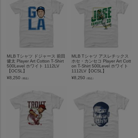
MLB Tシャツ ドジャース 前田
MLB Tシャツ アスレチックス
健太 Player Art Cotton T-Shirt
ホセ・カンセコ Player Art Cott
500Level ホワイト 1112LV
on T-Shirt 500Level ホワイト
【OCSL】
1112LV【OCSL】
¥
8,250
¥
8,250
（税込）
（税込）