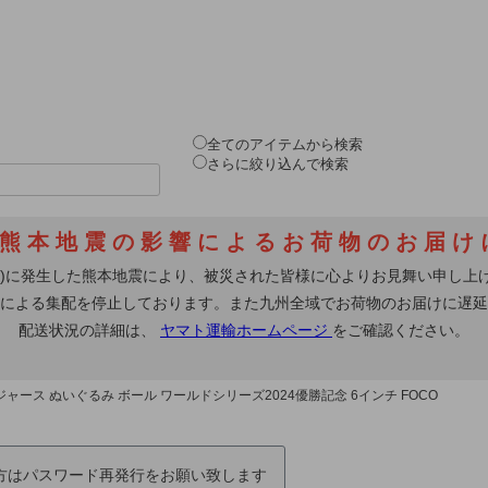
全てのアイテムから検索
さらに絞り込んで検索
ドジャース ぬいぐるみ ボール ワールドシリーズ2024優勝記念 6インチ FOCO
の方はパスワード再発行をお願い致します