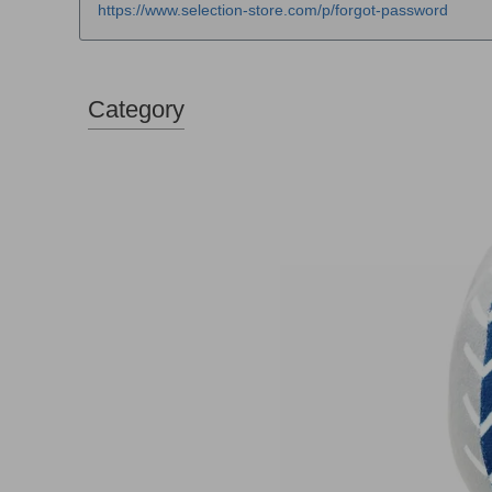
https://www.selection-store.com/p/forgot-password
Category