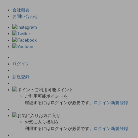
会社概要
お問い合わせ
ログイン
新規登録
ご利用可能ポイント
ご利用可能ポイントを
確認するにはログインが必要です。
ログイン
新規登録
お気に入り
お気に入り機能を
利用するにはログインが必要です。
ログイン
新規登録
|