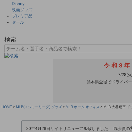
Disney
映画グッズ
プレミア品
セール
検索
HOME
MLB(メジャーリーグ) グッズ
MLB ホーム|オフィス
MLB 大谷翔平 
20年4月28日サイトリニューアル致しました。 既会員