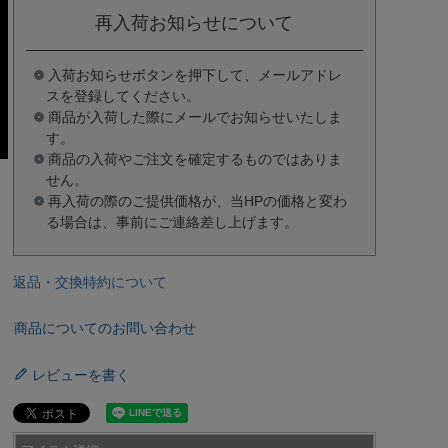
再入荷お知らせについて
入荷お知らせボタンを押下して、メールアドレ
スを登録してください。
商品が入荷した際にメールでお知らせいたしま
す。
商品の入荷やご注文を確定するものではありま
せん。
再入荷の際のご提供価格が、当HPの価格と変わ
る場合は、事前にご連絡差し上げます。
返品・交換特約について
商品についてのお問い合わせ
レビューを書く