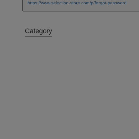
https://www.selection-store.com/p/forgot-password
Category