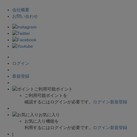
会社概要
お問い合わせ
ログイン
新規登録
ご利用可能ポイント
ご利用可能ポイントを
確認するにはログインが必要です。
ログイン
新規登録
お気に入り
お気に入り機能を
利用するにはログインが必要です。
ログイン
新規登録
|