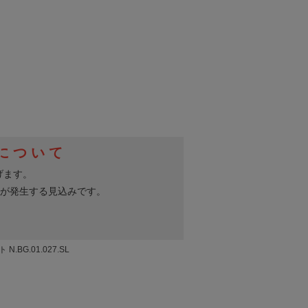
BG.01.027.SL