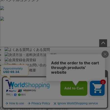
よくある質問
ペー
決済方法・送料
ジト
会員登録
ップ
お問い合わせ
へ
会社概要
Copyright © SELECTION All rights reserved.