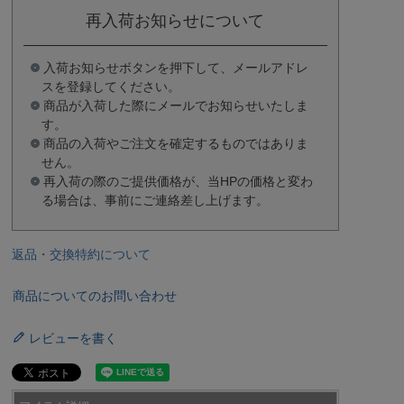
再入荷お知らせについて
入荷お知らせボタンを押下して、メールアドレ
スを登録してください。
商品が入荷した際にメールでお知らせいたしま
す。
商品の入荷やご注文を確定するものではありま
せん。
再入荷の際のご提供価格が、当HPの価格と変わ
る場合は、事前にご連絡差し上げます。
返品・交換特約について
商品についてのお問い合わせ
レビューを書く