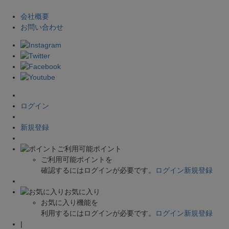
会社概要
お問い合わせ
ログイン
新規登録
ご利用可能ポイント
ご利用可能ポイントを
確認するにはログインが必要です。
ログイン
新規登録
お気に入り
お気に入り機能を
利用するにはログインが必要です。
ログイン
新規登録
|