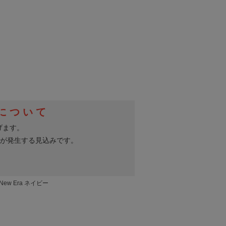
New Era ネイビー