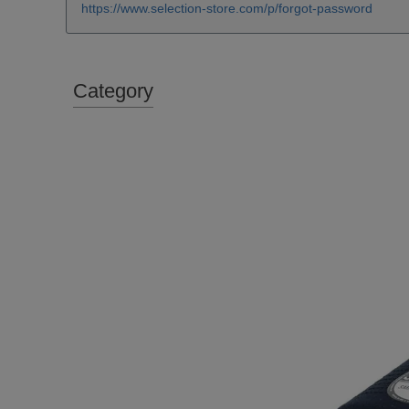
https://www.selection-store.com/p/forgot-password
Category