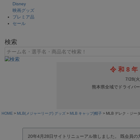
Disney
映画グッズ
プレミア品
セール
検索
HOME
MLB(メジャーリーグ) グッズ
MLB キャップ|帽子
MLB デレク・ジーター 
20年4月28日サイトリニューアル致しました。 既会員