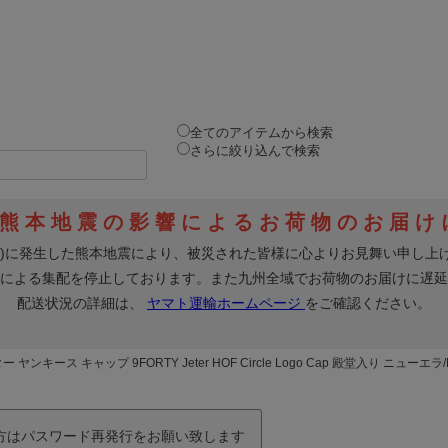
全てのアイテムから検索
さらに絞り込んで検索
ヤンキース キャップ 9FORTY Jeter HOF Circle Logo Cap 殿堂入り ニューエラ/
の方はパスワード再発行をお願い致します