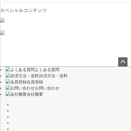
スペシャルコンテンツ
よくある質問
ペー
決済方法・送料
ジト
会員登録
ップ
お問い合わせ
へ
会社概要