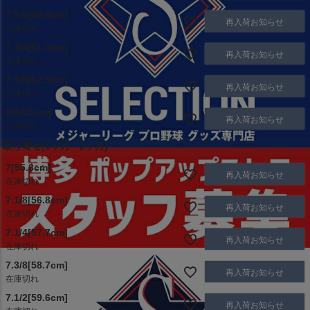
7.5/8[60.6cm]
再入荷お知らせ
在庫切れ
7.3/4[61.5cm]
再入荷お知らせ
在庫切れ
7.7/8[62.5cm]
再入荷お知らせ
在庫切れ
8[63.5cm]
再入荷お知らせ
在庫切れ
取り寄せ(1ヶ月～2ヶ月)
7[55.8cm]
再入荷お知らせ
在庫切れ
7.1/8[56.8cm]
再入荷お知らせ
在庫切れ
7.1/4[57.7cm]
再入荷お知らせ
在庫切れ
7.3/8[58.7cm]
再入荷お知らせ
在庫切れ
7.1/2[59.6cm]
再入荷お知らせ