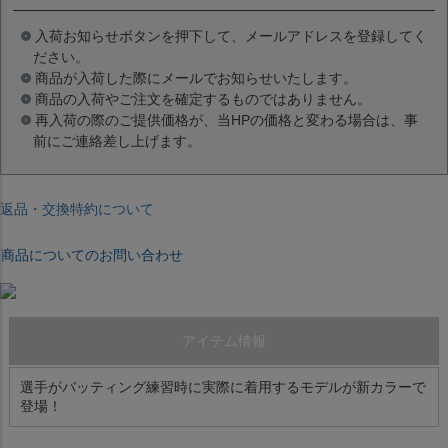
入荷お知らせボタンを押下して、メールアドレスを登録してく
ださい。
商品が入荷した際にメールでお知らせいたします。
商品の入荷やご注文を確定するものではありません。
再入荷の際のご提供価格が、当HPの価格と変わる場合は、事
前にご連絡差し上げます。
返品・交換特約について
商品についてのお問い合わせ
アイテム情報
選手がバッティング練習時に実際に着用するモデルが新カラーで
登場！