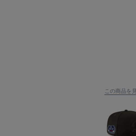
この商品を