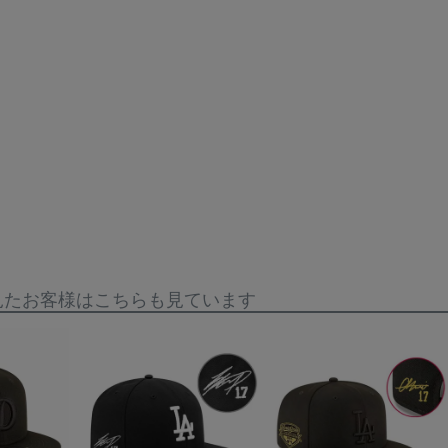
見たお客様はこちらも見ています