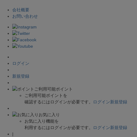
会社概要
お問い合わせ
ログイン
新規登録
ご利用可能ポイント
ご利用可能ポイントを
確認するにはログインが必要です。
ログイン
新規登録
お気に入り
お気に入り機能を
利用するにはログインが必要です。
ログイン
新規登録
|