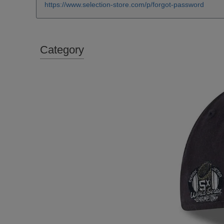
https://www.selection-store.com/p/forgot-password
Category