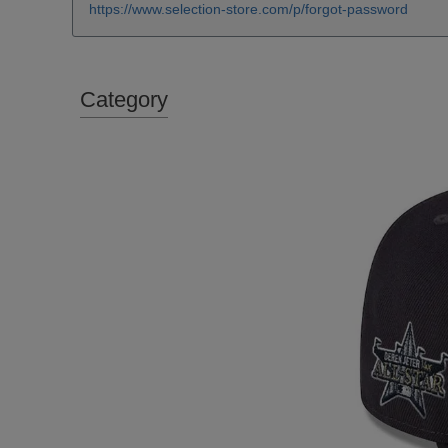
https://www.selection-store.com/p/forgot-password
Category