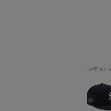
この商品を