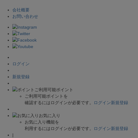
会社概要
お問い合わせ
ログイン
新規登録
ご利用可能ポイント
ご利用可能ポイントを
確認するにはログインが必要です。
ログイン
新規登録
お気に入り
お気に入り機能を
利用するにはログインが必要です。
ログイン
新規登録
|