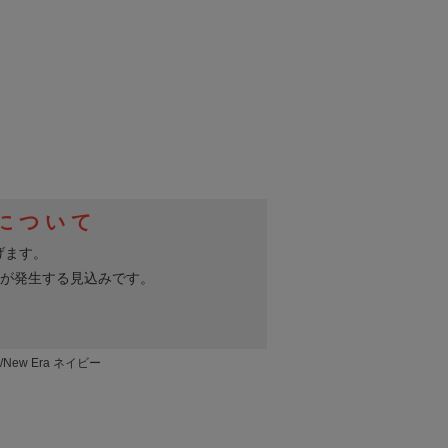
New Era ネイビー