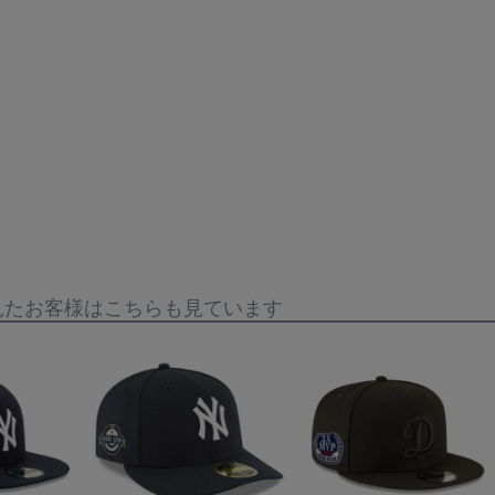
見たお客様はこちらも見ています