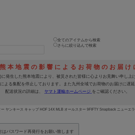
全てのアイテムから検索
さらに絞り込んで検索
 ヤンキース キャップ HOF 14X MLB オールスター 9FIFTY Snapback ニューエラ/
の方はパスワード再発行をお願い致します