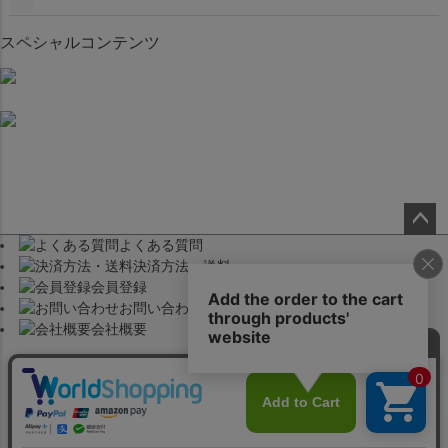
スペシャルコンテンツ
よくある質問
ペー
決済方法・送料
ジト
会員登録
ップ
お問い合わせ
へ
会社概要