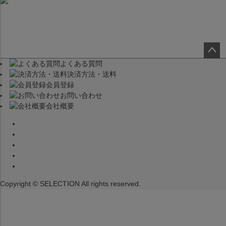
よくある質問
ペー
決済方法・送料
ジト
会員登録
ップ
お問い合わせ
へ
会社概要
Copyright © SELECTION All rights reserved.