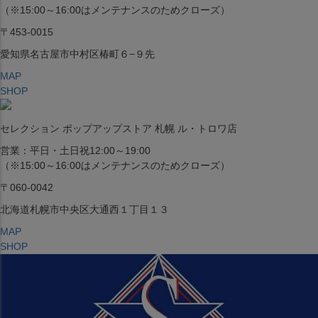
（※15:00～16:00はメンテナンスのためクローズ）
〒453-0015
愛知県名古屋市中村区椿町６−９先
MAP
SHOP
セレクション ポップアップストア 札幌 ル・トロワ店
営業：平日・土日祝12:00～19:00
（※15:00～16:00はメンテナンスのためクローズ）
〒060-0042
北海道札幌市中央区大通西１丁目１３
MAP
SHOP