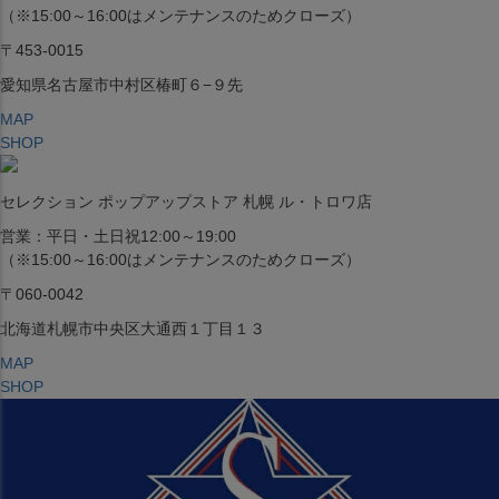
（※15:00～16:00はメンテナンスのためクローズ）
〒453-0015
愛知県名古屋市中村区椿町６−９先
MAP
SHOP
セレクション ポップアップストア 札幌 ル・トロワ店
営業：平日・土日祝12:00～19:00
（※15:00～16:00はメンテナンスのためクローズ）
〒060-0042
北海道札幌市中央区大通西１丁目１３
MAP
SHOP