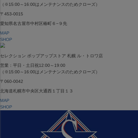
（※15:00～16:00はメンテナンスのためクローズ）
〒453-0015
愛知県名古屋市中村区椿町６−９先
MAP
SHOP
セレクション ポップアップストア 札幌 ル・トロワ店
営業：平日・土日祝12:00～19:00
（※15:00～16:00はメンテナンスのためクローズ）
〒060-0042
北海道札幌市中央区大通西１丁目１３
MAP
SHOP